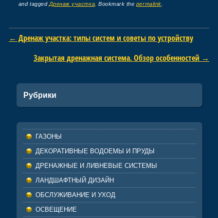
and tagged
Дренаж участка
. Bookmark the
permalink
.
Post navigation
←
Дренаж участка: типы систем и советы по устройству
Закрытая дренажная система. Обзор особенностей
→
Рубрики
ГАЗОНЫ
ДЕКОРАТИВНЫЕ ВОДОЕМЫ И ПРУДЫ
ДРЕНАЖНЫЕ И ЛИВНЕВЫЕ СИСТЕМЫ
ЛАНДШАФТНЫЙ ДИЗАЙН
ОБСЛУЖИВАНИЕ И УХОД
ОСВЕЩЕНИЕ