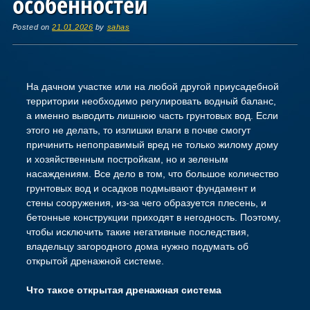
особенностей
Posted on
21.01.2026
by
sahas
На дачном участке или на любой другой приусадебной
территории необходимо регулировать водный баланс,
а именно выводить лишнюю часть грунтовых вод. Если
этого не делать, то излишки влаги в почве смогут
причинить непоправимый вред не только жилому дому
и хозяйственным постройкам, но и зеленым
насаждениям. Все дело в том, что большое количество
грунтовых вод и осадков подмывают фундамент и
стены сооружения, из-за чего образуется плесень, и
бетонные конструкции приходят в негодность. Поэтому,
чтобы исключить такие негативные последствия,
владельцу загородного дома нужно подумать об
открытой дренажной системе.
Что такое открытая дренажная система