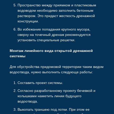
Пространство между приямком и пластиковым
водоводом необходимо заполнить бетонным
раствором. Это придаст жесткость дренажной
конструкции.
Во избежание попадания крупного мусора,
сверху на точечный дренаж рекомендуется
установить специальные решетки.
Монтаж линейного вида
открытой дренажной
системы
Для обустройства придомовой территории таким видом
водоотвода, нужно выполнить следующе работы:
Составить проект системы.
Согласно разработанному проекту бечевкой и
колышками наметить линии будущего
водоотвода.
Выкопать траншею под лотки. При этом ее