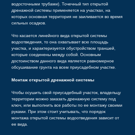
водосточными трубами). Точечный тип открытой
дренажной системы применяется на участках, на
которых основная территория не заиливается во время
сильных осадков.
Что касается линейного вида открытой системы
водоотведения, то она охватывает всю площадь
участка, и характеризуется обустройством траншей,
которые соединены между собой. Основным
достоинством данного вида является равномерное
обсушивание грунта на всем приусадебном участке.
Монтаж
открытой дренажной системы
Чтобы осушить свой приусадебный участок, владельцу
территории можно заказать дренажную систему под
ключ, или выполнить все работы по ее монтажу своими
руками. При этом стоит учитывать, что порядок
монтажа открытой системы водоотведения зависит от
ее вида.