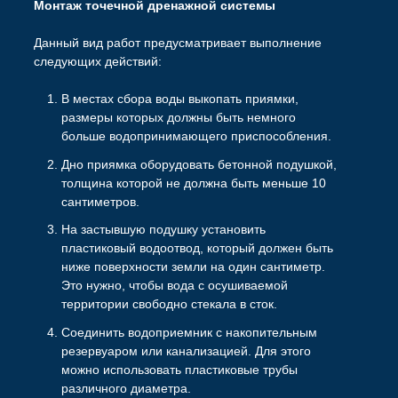
Монтаж точечной дренажной системы
Данный вид работ предусматривает выполнение
следующих действий:
В местах сбора воды выкопать приямки,
размеры которых должны быть немного
больше водопринимающего приспособления.
Дно приямка оборудовать бетонной подушкой,
толщина которой не должна быть меньше 10
сантиметров.
На застывшую подушку установить
пластиковый водоотвод, который должен быть
ниже поверхности земли на один сантиметр.
Это нужно, чтобы вода с осушиваемой
территории свободно стекала в сток.
Соединить водоприемник с накопительным
резервуаром или канализацией. Для этого
можно использовать пластиковые трубы
различного диаметра.