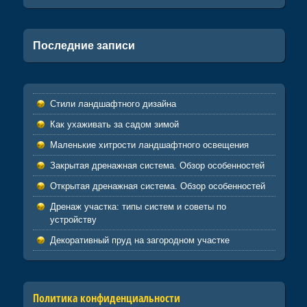
Последние записи
Стили ландшафтного дизайна
Как ухаживать за садом зимой
Маленькие хитрости ландшафтного освещения
Закрытая дренажная система. Обзор особенностей
Открытая дренажная система. Обзор особенностей
Дренаж участка: типы систем и советы по
устройству
Декоративный пруд на загородном участке
Политика конфиденциальности