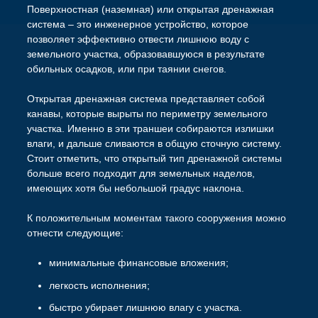
Поверхностная (наземная) или открытая дренажная
система – это инженерное устройство, которое
позволяет эффективно отвести лишнюю воду с
земельного участка, образовавшуюся в результате
обильных осадков, или при таянии снегов.
Открытая дренажная система представляет собой
канавы, которые вырыты по периметру земельного
участка. Именно в эти траншеи собираются излишки
влаги, и дальше сливаются в общую сточную систему.
Стоит отметить, что открытый тип дренажной системы
больше всего подходит для земельных наделов,
имеющих хотя бы небольшой градус наклона.
К положительным моментам такого сооружения можно
отнести следующие:
минимальные финансовые вложения;
легкость исполнения;
быстро убирает лишнюю влагу с участка.